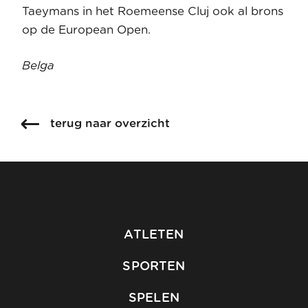
Taeymans in het Roemeense Cluj ook al brons
op de European Open.
Belga
terug naar overzicht
ATLETEN
SPORTEN
SPELEN