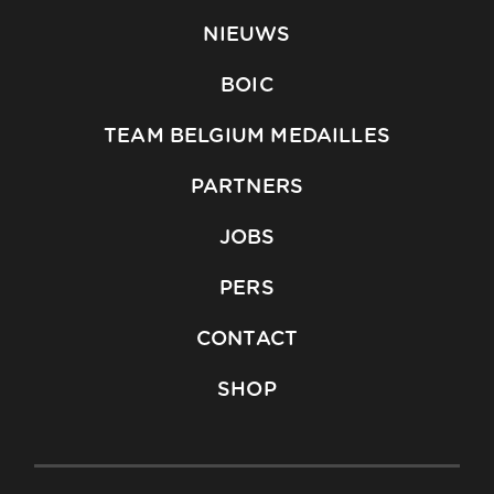
NIEUWS
BOIC
TEAM BELGIUM MEDAILLES
PARTNERS
JOBS
PERS
CONTACT
SHOP