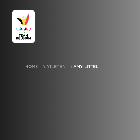
HOME
ATLETEN
AMY LITTEL