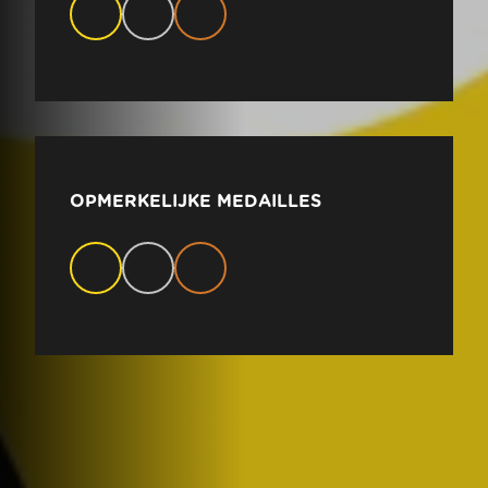
OPMERKELIJKE MEDAILLES