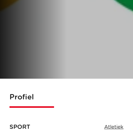
Profiel
SPORT
Atletiek