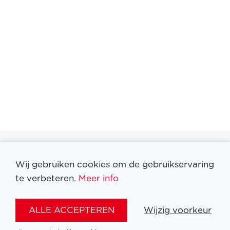
Wij gebruiken cookies om de gebruikservaring
Filter medailles
te verbeteren.
Meer info
ALLE ACCEPTEREN
Wijzig voorkeur