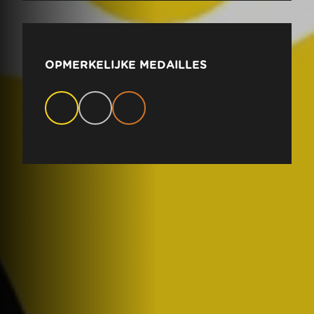
OPMERKELIJKE MEDAILLES