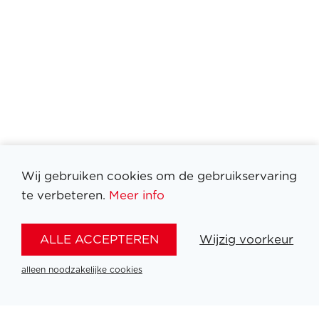
Wij gebruiken cookies om de gebruikservaring
te verbeteren.
Meer info
Filter medailles
ALLE ACCEPTEREN
Wijzig voorkeur
alleen noodzakelijke cookies