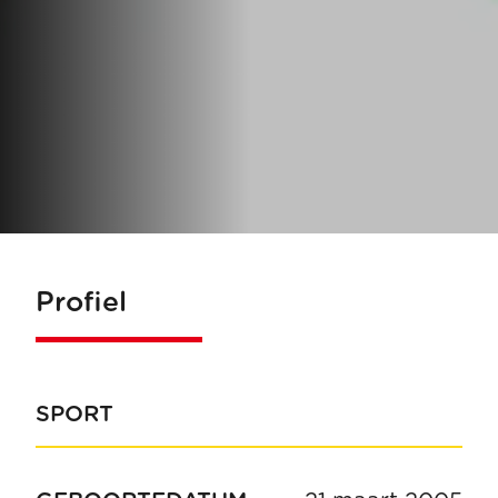
Profiel
SPORT