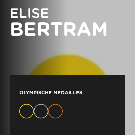
ELISE
BERTRAM
OLYMPISCHE MEDAILLES