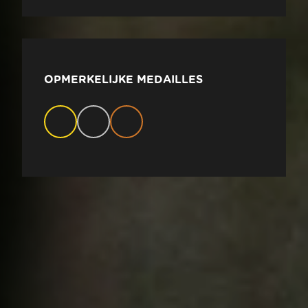
OPMERKELIJKE MEDAILLES