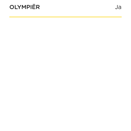
OLYMPIËR
Ja