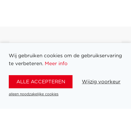
Filter medailles
Wij gebruiken cookies om de gebruikservaring
te verbeteren.
Meer info
ALLE ACCEPTEREN
Wijzig voorkeur
alleen noodzakelijke cookies