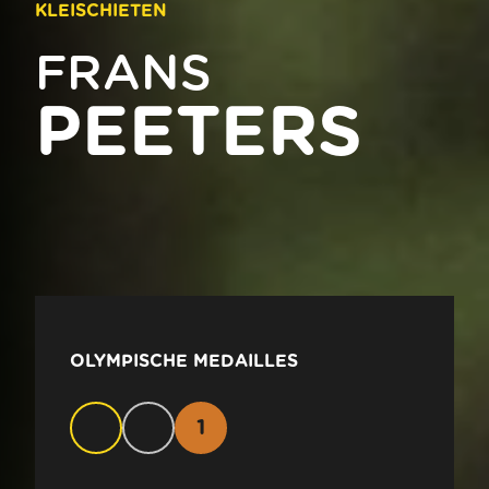
KLEISCHIETEN
FRANS
PEETERS
OLYMPISCHE MEDAILLES
1