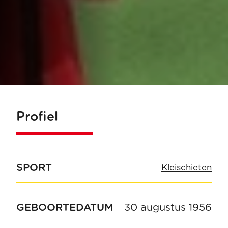
Profiel
SPORT
Kleischieten
GEBOORTEDATUM
30 augustus 1956