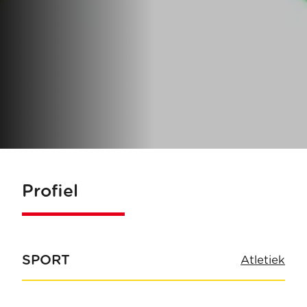
Profiel
SPORT
Atletiek