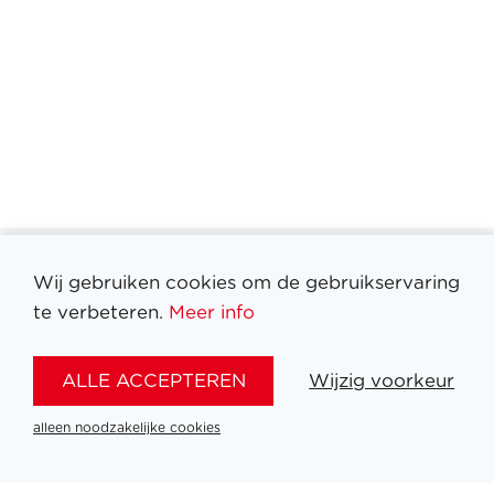
Wij gebruiken cookies om de gebruikservaring
te verbeteren.
Meer info
Filter medailles
ALLE ACCEPTEREN
Wijzig voorkeur
alleen noodzakelijke cookies