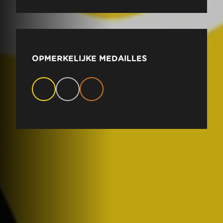
OPMERKELIJKE MEDAILLES