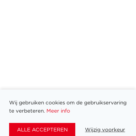
Wij gebruiken cookies om de gebruikservaring
te verbeteren.
Meer info
ALLE ACCEPTEREN
Wijzig voorkeur
Filter medailles