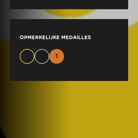
OPMERKELIJKE MEDAILLES
1