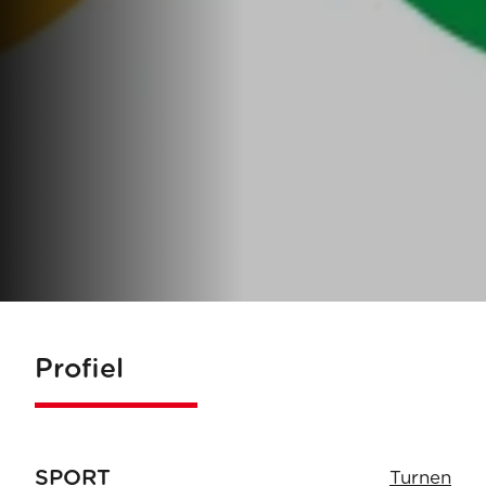
Profiel
SPORT
Turnen