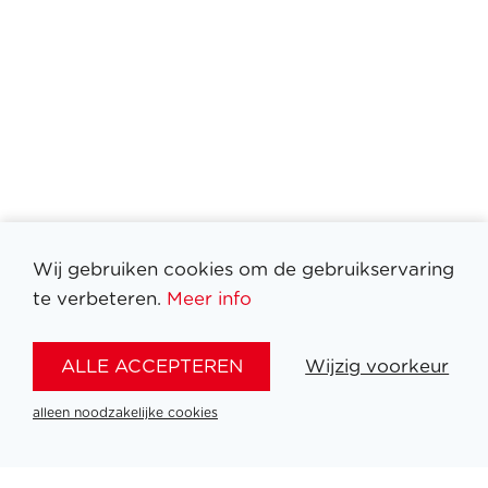
Wij gebruiken cookies om de gebruikservaring
te verbeteren.
Meer info
Filter medailles
ALLE ACCEPTEREN
Wijzig voorkeur
alleen noodzakelijke cookies