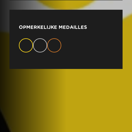
OPMERKELIJKE MEDAILLES