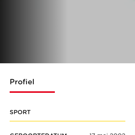
Profiel
SPORT