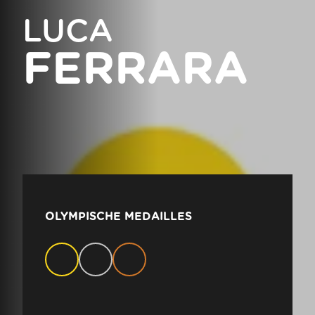
LUCA
FERRARA
OLYMPISCHE MEDAILLES