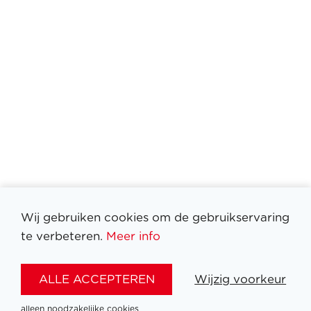
Wij gebruiken cookies om de gebruikservaring
te verbeteren.
Meer info
ALLE ACCEPTEREN
Wijzig voorkeur
Filter medailles
alleen noodzakelijke cookies