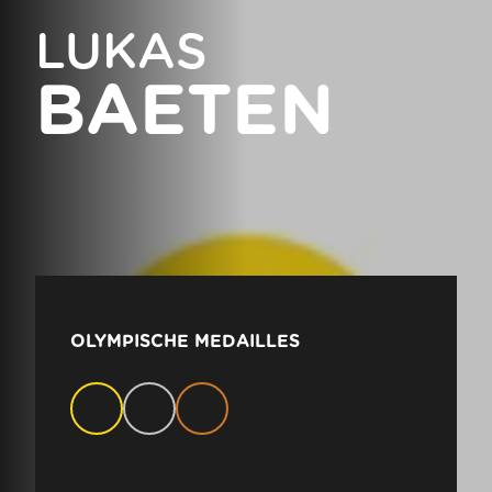
LUKAS
BAETEN
OLYMPISCHE MEDAILLES