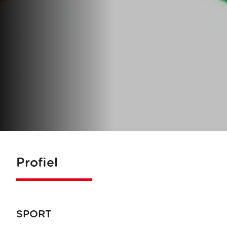
Profiel
SPORT