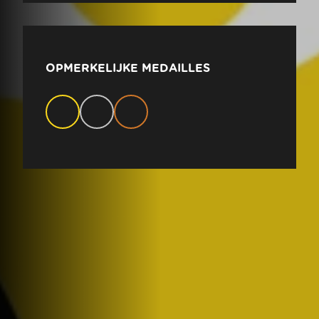
OPMERKELIJKE MEDAILLES