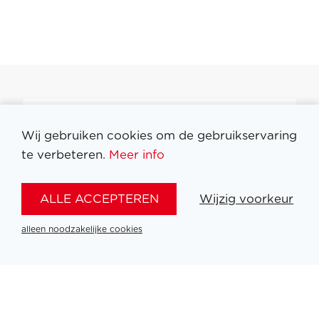
Filter medailles
Wij gebruiken cookies om de gebruikservaring
te verbeteren.
Meer info
ALLE ACCEPTEREN
Wijzig voorkeur
alleen noodzakelijke cookies