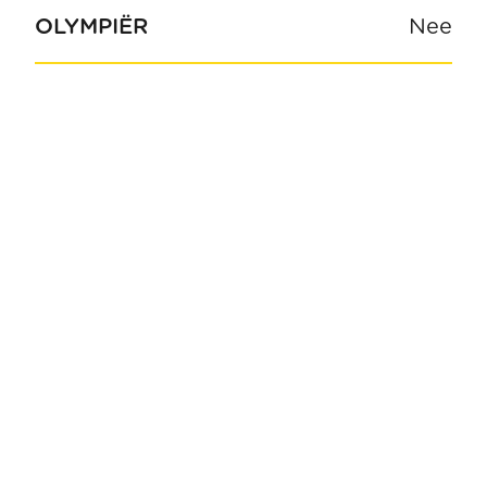
OLYMPIËR
Nee