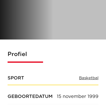
Profiel
SPORT
Basketbal
GEBOORTEDATUM
15 november 1999