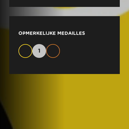
OPMERKELIJKE MEDAILLES
1