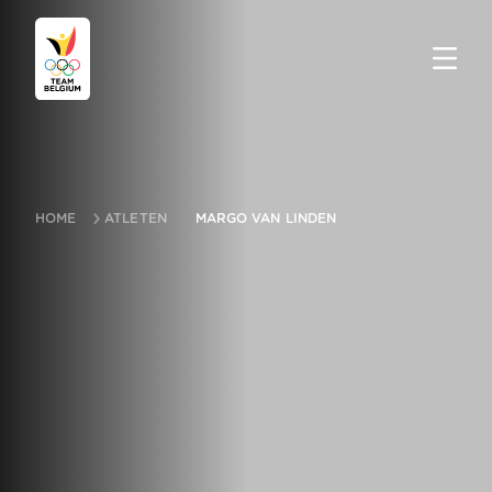
HOME
ATLETEN
MARGO VAN LINDEN