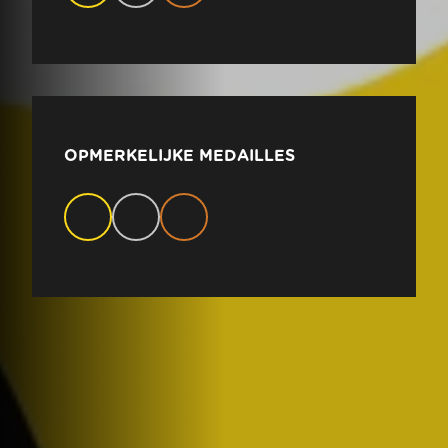
OPMERKELIJKE MEDAILLES