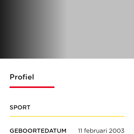
Profiel
SPORT
GEBOORTEDATUM
11 februari 2003