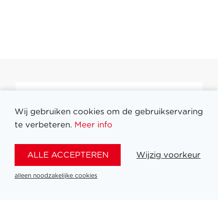
Filter medailles
Wij gebruiken cookies om de gebruikservaring
te verbeteren.
Meer info
ALLE ACCEPTEREN
Wijzig voorkeur
alleen noodzakelijke cookies