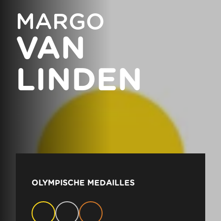
MARGO
VAN
LINDEN
OLYMPISCHE MEDAILLES