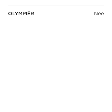
OLYMPIËR
Nee