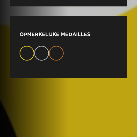
OPMERKELIJKE MEDAILLES