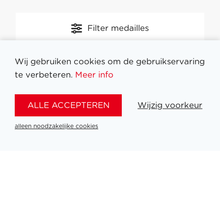
Filter medailles
Wij gebruiken cookies om de gebruikservaring
te verbeteren.
Meer info
ALLE ACCEPTEREN
Wijzig voorkeur
alleen noodzakelijke cookies
Partners
PLATINUM PARTNERS