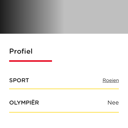
Profiel
SPORT
Roeien
OLYMPIËR
Nee