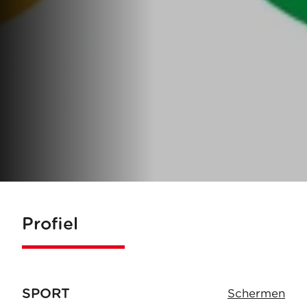
Profiel
SPORT
Schermen