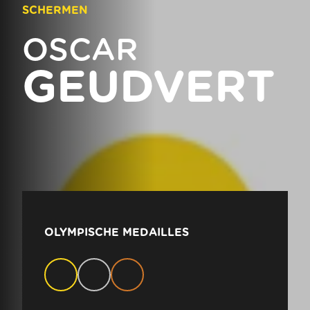
SCHERMEN
OSCAR
GEUDVERT
OLYMPISCHE MEDAILLES