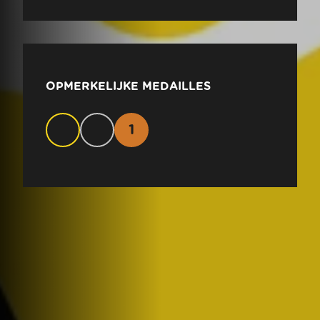
OPMERKELIJKE MEDAILLES
1