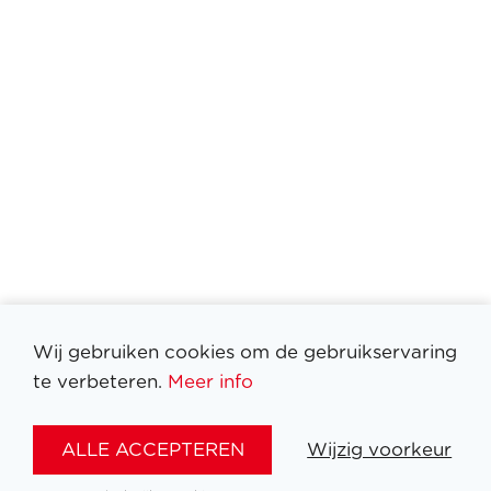
Wij gebruiken cookies om de gebruikservaring
te verbeteren.
Meer info
Filter medailles
ALLE ACCEPTEREN
Wijzig voorkeur