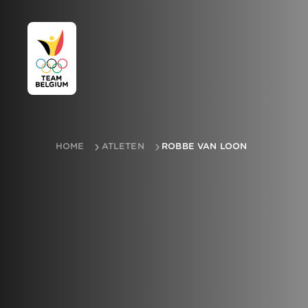
HOME
ATLETEN
ROBBE VAN LOON