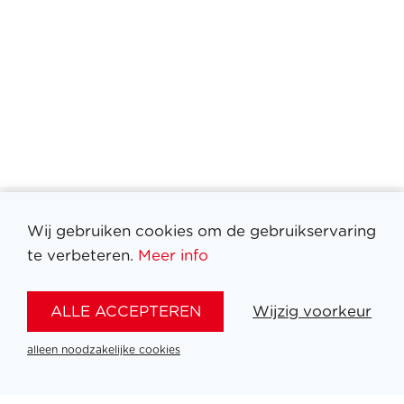
Wij gebruiken cookies om de gebruikservaring
te verbeteren.
Meer info
Filter medailles
ALLE ACCEPTEREN
Wijzig voorkeur
alleen noodzakelijke cookies