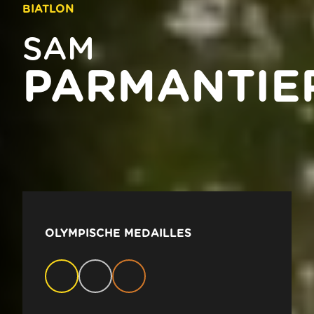
BIATLON
SAM
PARMANTIE
OLYMPISCHE MEDAILLES