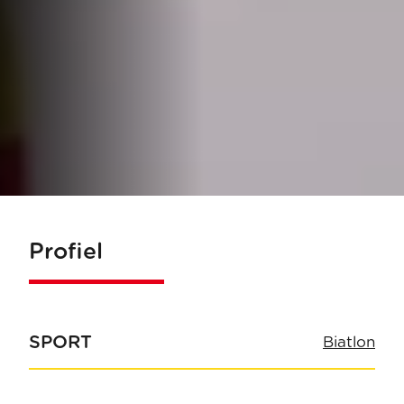
Profiel
SPORT
Biatlon