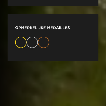
OPMERKELIJKE MEDAILLES