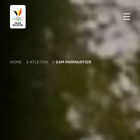
HOME
ATLETEN
SAM PARMANTIER