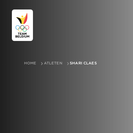
HOME
ATLETEN
SHARI CLAES