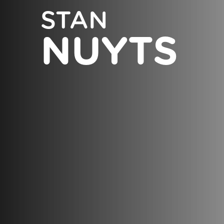
STAN
NUYTS