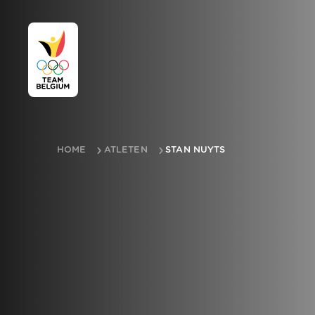
HOME
ATLETEN
STAN NUYTS