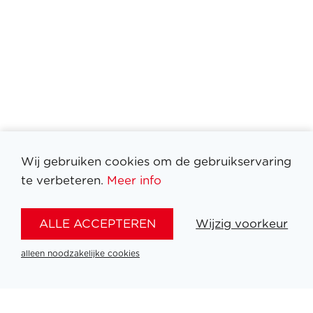
Wij gebruiken cookies om de gebruikservaring
te verbeteren.
Meer info
Filter medailles
ALLE ACCEPTEREN
Wijzig voorkeur
alleen noodzakelijke cookies