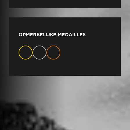
OPMERKELIJKE MEDAILLES