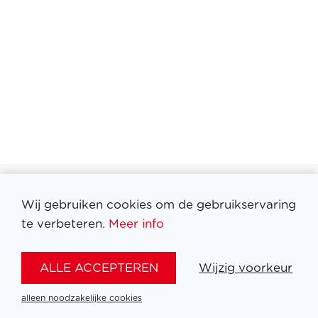
Wij gebruiken cookies om de gebruikservaring
Filter medailles
te verbeteren.
Meer info
ALLE ACCEPTEREN
Wijzig voorkeur
alleen noodzakelijke cookies