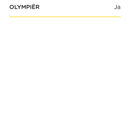
OLYMPIËR
Ja