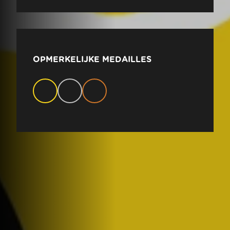
OPMERKELIJKE MEDAILLES