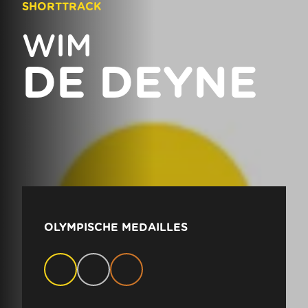
SHORTTRACK
WIM
DE DEYNE
OLYMPISCHE MEDAILLES