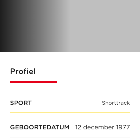
Profiel
SPORT
Shorttrack
GEBOORTEDATUM
12 december 1977