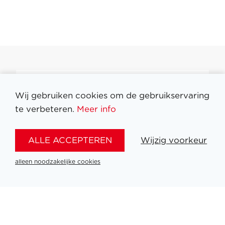
Filter medailles
Wij gebruiken cookies om de gebruikservaring
te verbeteren.
Meer info
ALLE ACCEPTEREN
Wijzig voorkeur
alleen noodzakelijke cookies