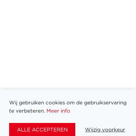
Wij gebruiken cookies om de gebruikservaring
te verbeteren.
Meer info
ALLE ACCEPTEREN
Wijzig voorkeur
Filter medailles