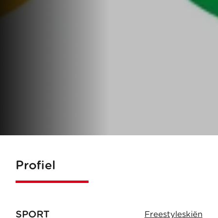
Profiel
SPORT
Freestyleskiën