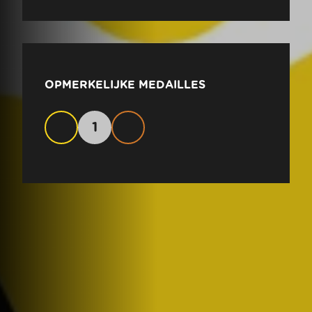
OPMERKELIJKE MEDAILLES
1