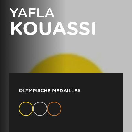
YAFLA
KOUASSI
OLYMPISCHE MEDAILLES