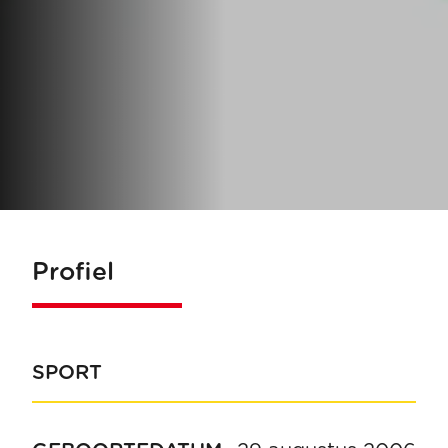
Profiel
SPORT