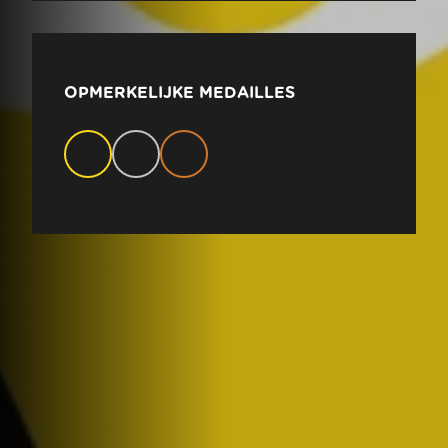
OPMERKELIJKE MEDAILLES