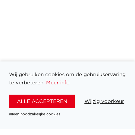
Wij gebruiken cookies om de gebruikservaring
te verbeteren.
Meer info
Filter medailles
ALLE ACCEPTEREN
Wijzig voorkeur
alleen noodzakelijke cookies