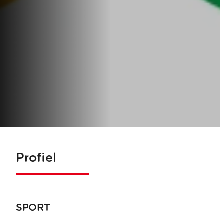
Profiel
SPORT