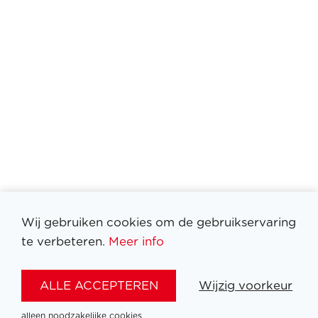
Wij gebruiken cookies om de gebruikservaring
te verbeteren.
Meer info
ALLE ACCEPTEREN
Wijzig voorkeur
Filter medailles
alleen noodzakelijke cookies