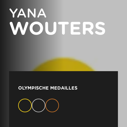
YANA
WOUTERS
OLYMPISCHE MEDAILLES