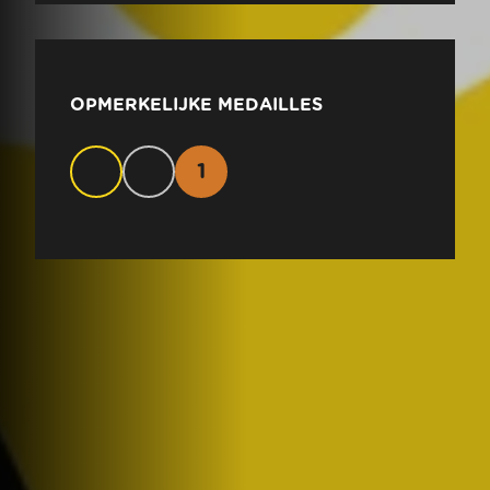
OPMERKELIJKE MEDAILLES
1