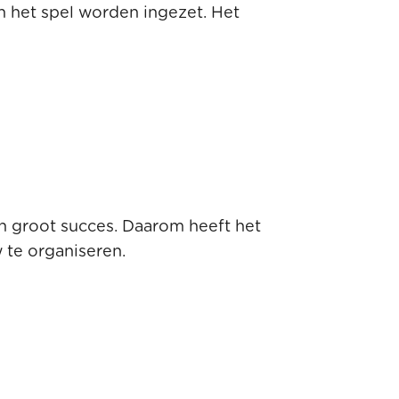
in het spel worden ingezet. Het
en groot succes. Daarom heeft het
 te organiseren.