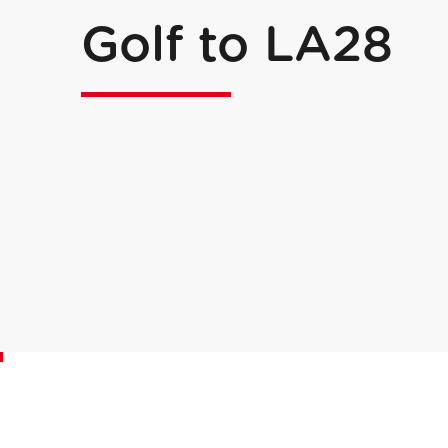
Golf to LA28