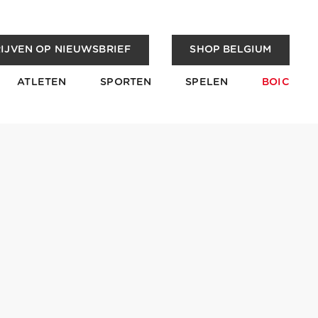
IJVEN OP NIEUWSBRIEF
SHOP BELGIUM
ATLETEN
SPORTEN
SPELEN
BOIC