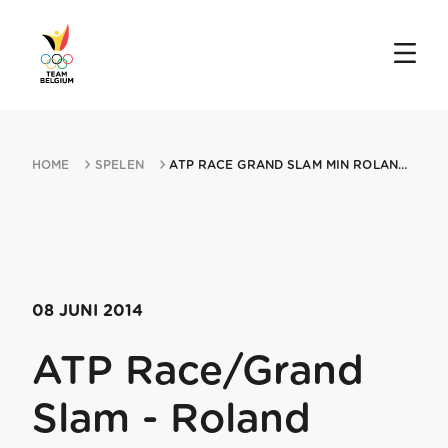
HOME
SPELEN
ATP RACE GRAND SLAM MIN ROLAND GARROS 08062014 PARIS
08 JUNI 2014
ATP Race/Grand
Slam - Roland