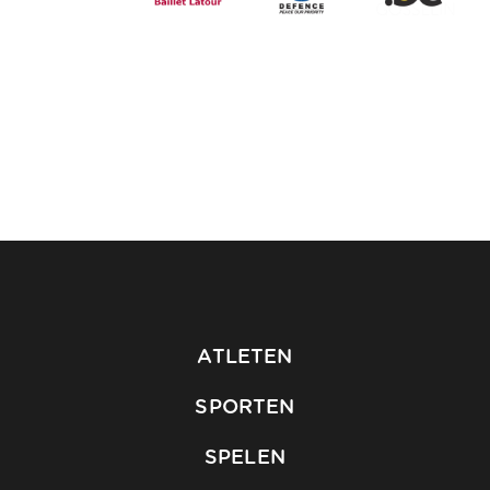
ATLETEN
SPORTEN
SPELEN