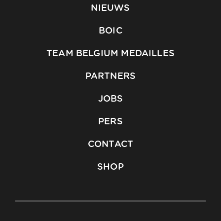
NIEUWS
BOIC
TEAM BELGIUM MEDAILLES
PARTNERS
JOBS
PERS
CONTACT
SHOP