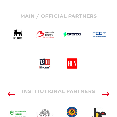
MAIN / OFFICIAL PARTNERS
INSTITUTIONAL PARTNERS