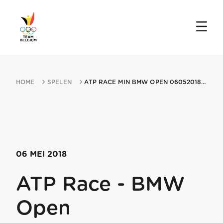
HOME
SPELEN
ATP RACE MIN BMW OPEN 06052018 MUNICH
06 MEI 2018
ATP Race - BMW
Open