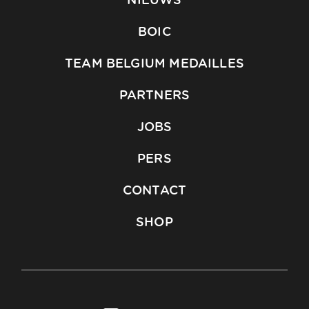
NIEUWS
BOIC
TEAM BELGIUM MEDAILLES
PARTNERS
JOBS
PERS
CONTACT
SHOP