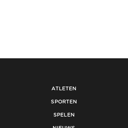
ATLETEN
SPORTEN
SPELEN