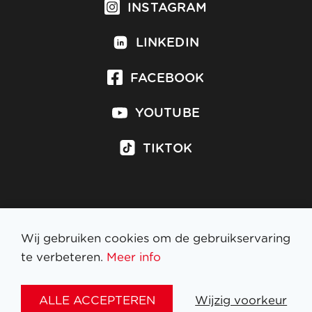
INSTAGRAM
LINKEDIN
FACEBOOK
YOUTUBE
TIKTOK
Inschrijven op nieuwsbrief
Wij gebruiken cookies om de gebruikservaring
te verbeteren.
Meer info
WETTELIJKE BEPALINGEN
ALLE ACCEPTEREN
Wijzig voorkeur