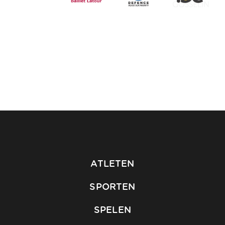
ATLETEN
SPORTEN
SPELEN