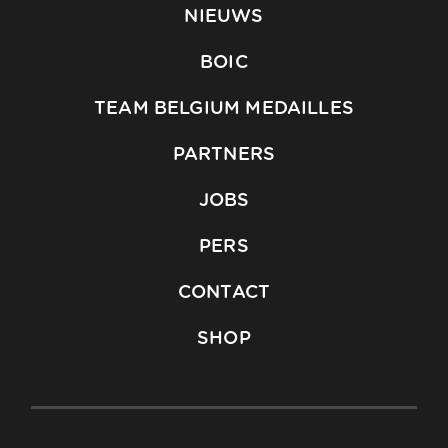
NIEUWS
BOIC
TEAM BELGIUM MEDAILLES
PARTNERS
JOBS
PERS
CONTACT
SHOP