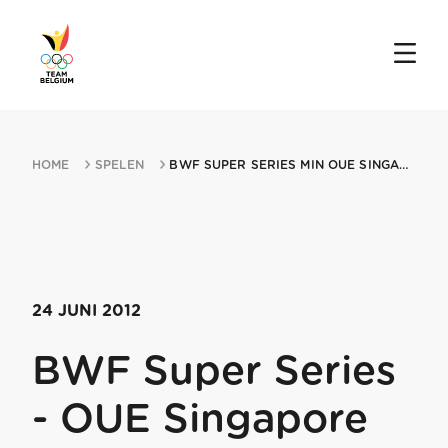
HOME
SPELEN
BWF SUPER SERIES MIN OUE SINGAPORE OPEN 24062012 SINGAPORE
24 JUNI 2012
BWF Super Series
- OUE Singapore