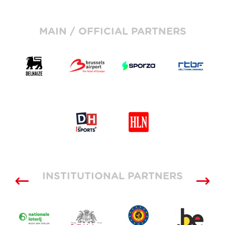
MAIN / OFFICIAL PARTNERS
INSTITUTIONAL PARTNERS