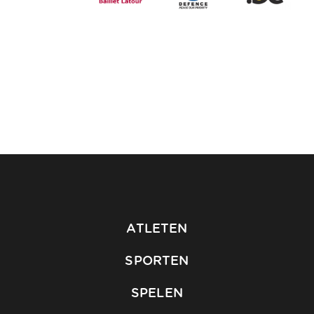
ATLETEN
SPORTEN
SPELEN