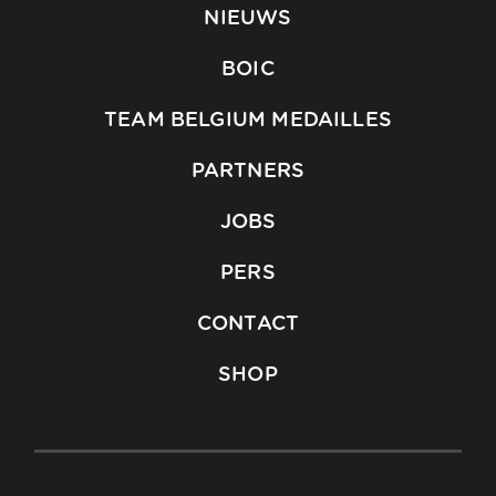
NIEUWS
BOIC
TEAM BELGIUM MEDAILLES
PARTNERS
JOBS
PERS
CONTACT
SHOP