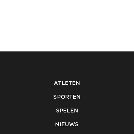
ATLETEN
SPORTEN
SPELEN
NIEUWS