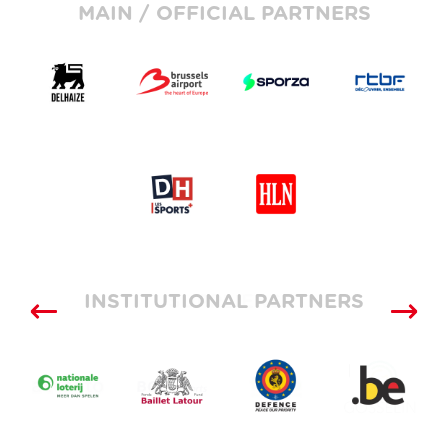
MAIN / OFFICIAL PARTNERS
INSTITUTIONAL PARTNERS