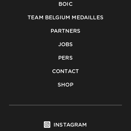
BOIC
TEAM BELGIUM MEDAILLES
PARTNERS
JOBS
PERS
CONTACT
SHOP
INSTAGRAM