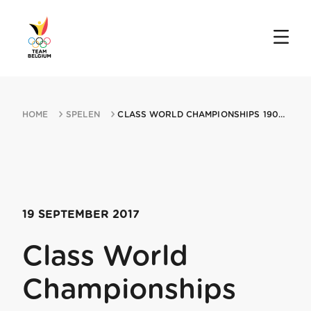
HOME
SPELEN
CLASS WORLD CHAMPIONSHIPS 19092017 SPLIT
19 SEPTEMBER 2017
Class World
Championships