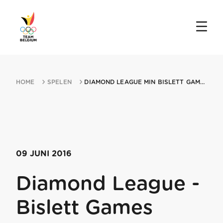
HOME
SPELEN
DIAMOND LEAGUE MIN BISLETT GAMES 09062016 OSLO
09 JUNI 2016
Diamond League -
Bislett Games