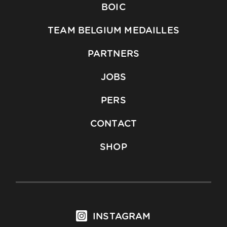
BOIC
TEAM BELGIUM MEDAILLES
PARTNERS
JOBS
PERS
CONTACT
SHOP
INSTAGRAM