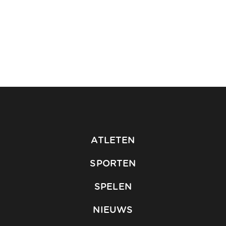
ATLETEN
SPORTEN
SPELEN
NIEUWS