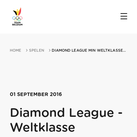
HOME
SPELEN
DIAMOND LEAGUE MIN WELTKLASSE 01092016 ZURICH
01 SEPTEMBER 2016
Diamond League -
Weltklasse