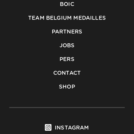
BOIC
TEAM BELGIUM MEDAILLES
PARTNERS
JOBS
PERS
CONTACT
SHOP
INSTAGRAM