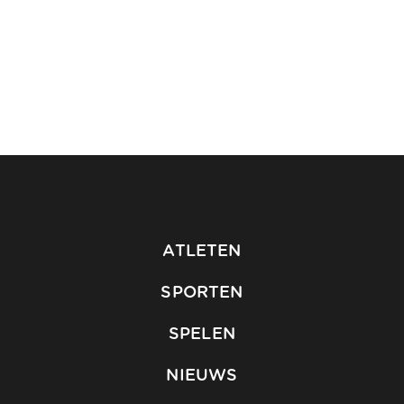
ATLETEN
SPORTEN
SPELEN
NIEUWS