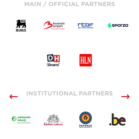
MAIN / OFFICIAL PARTNERS
INSTITUTIONAL PARTNERS