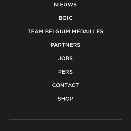
NIEUWS
BOIC
TEAM BELGIUM MEDAILLES
PARTNERS
JOBS
PERS
CONTACT
SHOP