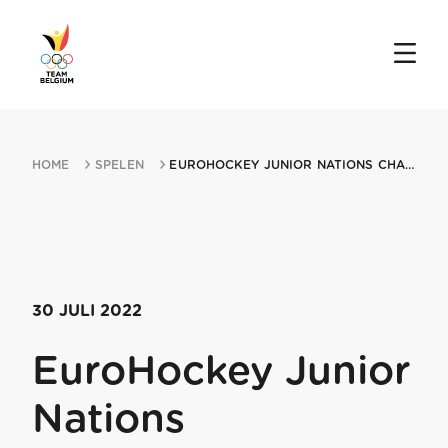
HOME
SPELEN
EUROHOCKEY JUNIOR NATIONS CHAMPIONSHIPS 30072022 GHENT
30 JULI 2022
EuroHockey Junior
Nations