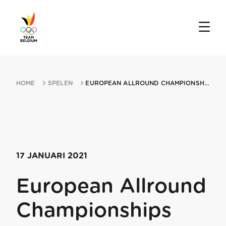
HOME
SPELEN
EUROPEAN ALLROUND CHAMPIONSHIPS 17012021 HEERENVEEN
17 JANUARI 2021
European Allround
Championships