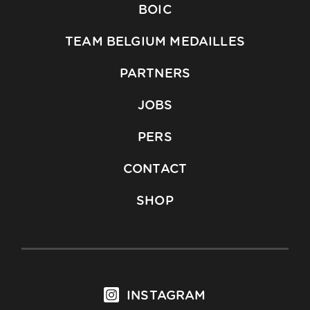
BOIC
TEAM BELGIUM MEDAILLES
PARTNERS
JOBS
PERS
CONTACT
SHOP
INSTAGRAM