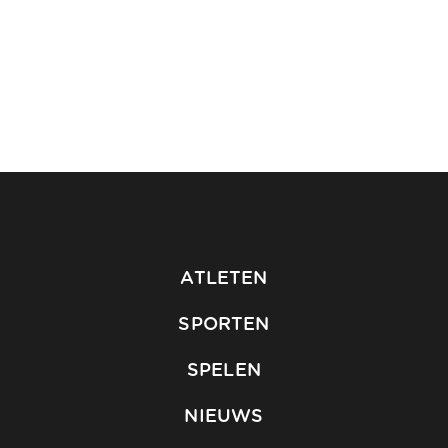
ATLETEN
SPORTEN
SPELEN
NIEUWS