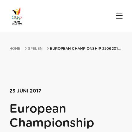
HOME
SPELEN
EUROPEAN CHAMPIONSHIP 25062017 CZECH REPUBLIC
25 JUNI 2017
European
Championship