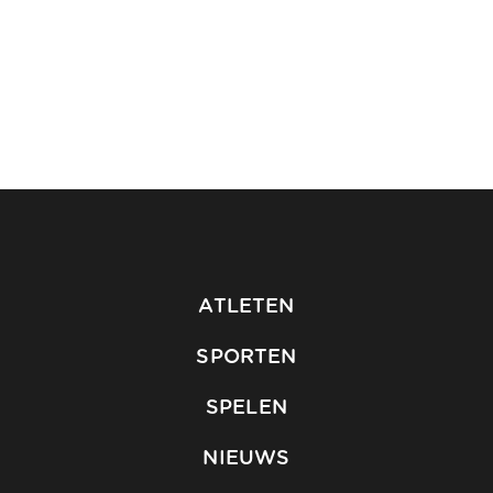
ATLETEN
SPORTEN
SPELEN
NIEUWS