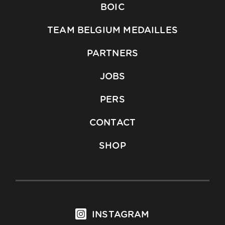
BOIC
TEAM BELGIUM MEDAILLES
PARTNERS
JOBS
PERS
CONTACT
SHOP
INSTAGRAM