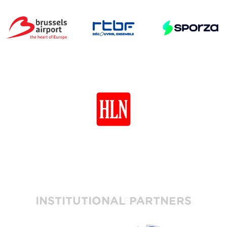
INSTITUTIONAL PARTNERS