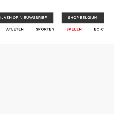
IJVEN OP NIEUWSBRIEF
SHOP BELGIUM
ATLETEN
SPORTEN
SPELEN
BOIC