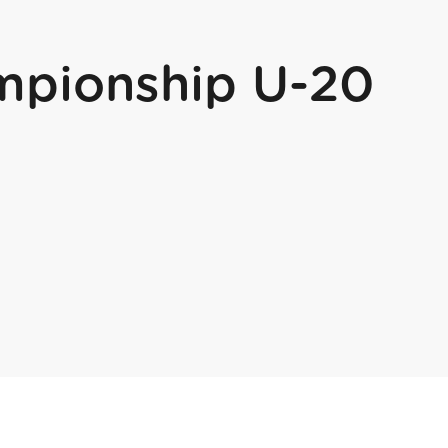
mpionship U-20