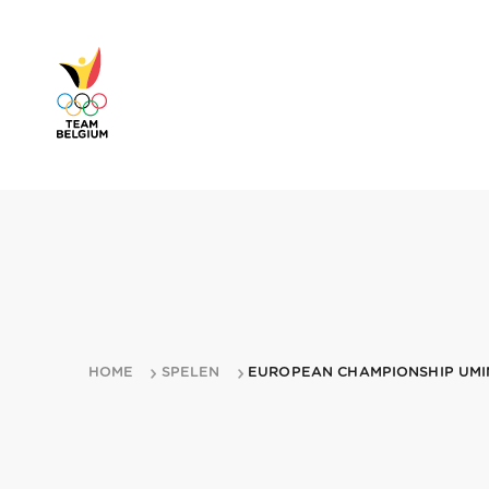
HOME
SPELEN
EUROPEAN CHAMPIONSHIP UMIN