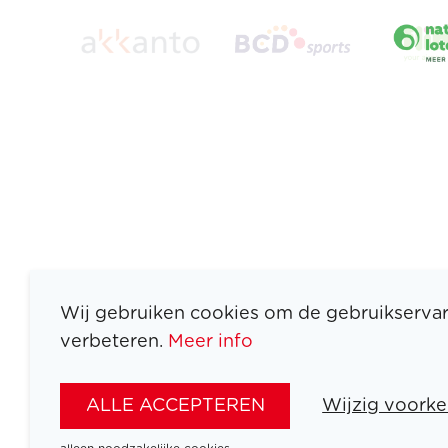
Wij gebruiken cookies om de gebruikservar
verbeteren.
Meer info
ATLETEN
SPORTEN
ALLE ACCEPTEREN
Wijzig voorke
SPELEN
NIEUWS