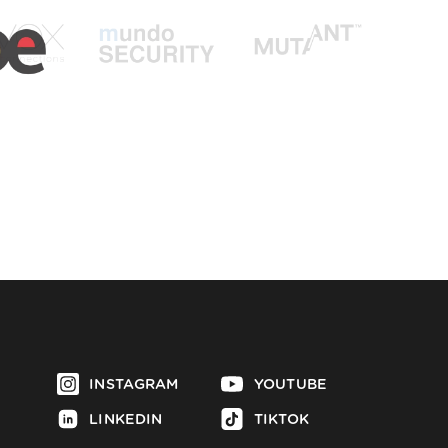
INSTAGRAM
YOUTUBE
LINKEDIN
TIKTOK
FACEBOOK