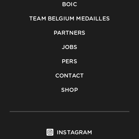
BOIC
TEAM BELGIUM MEDAILLES
PARTNERS
JOBS
PERS
CONTACT
SHOP
INSTAGRAM