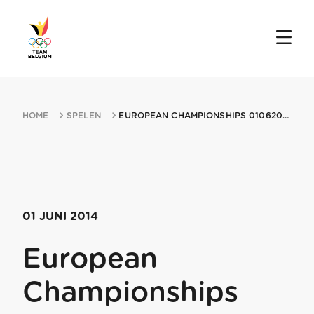
HOME
SPELEN
EUROPEAN CHAMPIONSHIPS 01062014 BELGRADE
01 JUNI 2014
European
Championships