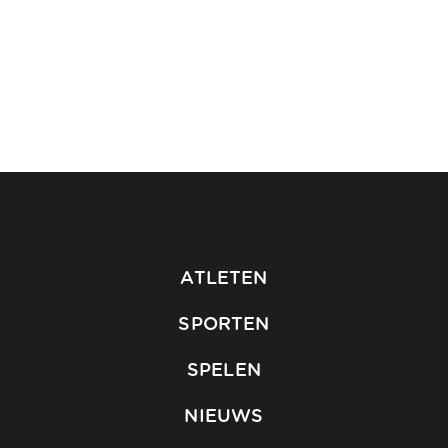
ATLETEN
SPORTEN
SPELEN
NIEUWS