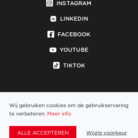
INSTAGRAM
LINKEDIN
FACEBOOK
YOUTUBE
TIKTOK
Inschrijven op nieuwsbrief
Wij gebruiken cookies om de gebruikservaring
te verbeteren.
Meer info
WETTELIJKE BEPALINGEN
ALLE ACCEPTEREN
Wijzig voorkeur