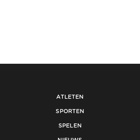
ATLETEN
SPORTEN
SPELEN