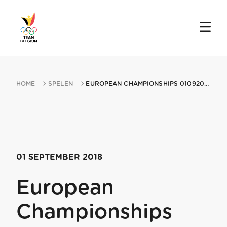
HOME
SPELEN
EUROPEAN CHAMPIONSHIPS 01092018 LEGNICA
01 SEPTEMBER 2018
European
Championships