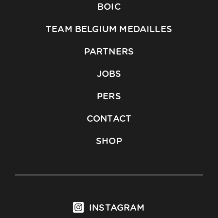
BOIC
TEAM BELGIUM MEDAILLES
PARTNERS
JOBS
PERS
CONTACT
SHOP
INSTAGRAM