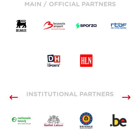
MAIN / OFFICIAL PARTNERS
INSTITUTIONAL PARTNERS