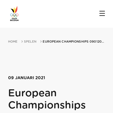
HOME
SPELEN
EUROPEAN CHAMPIONSHIPS 09012021 WINTERBERG
09 JANUARI 2021
European
Championships