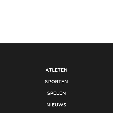
ATLETEN
SPORTEN
SPELEN
NIEUWS