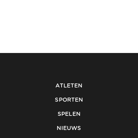
ATLETEN
SPORTEN
SPELEN
NIEUWS