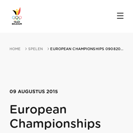
HOME
SPELEN
EUROPEAN CHAMPIONSHIPS 09082015 TARTU
09 AUGUSTUS 2015
European
Championships