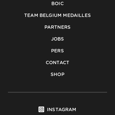
BOIC
TEAM BELGIUM MEDAILLES
PARTNERS
JOBS
PERS
CONTACT
SHOP
INSTAGRAM