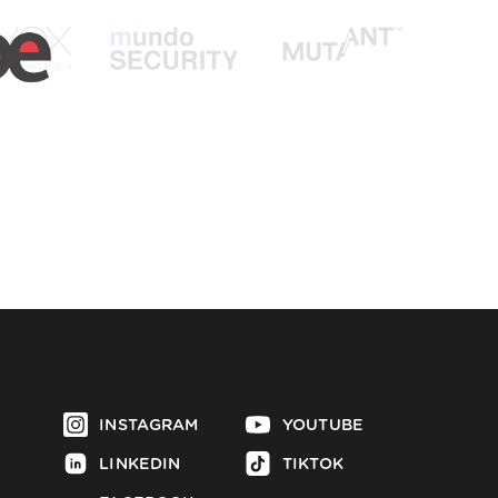
INSTAGRAM
YOUTUBE
LINKEDIN
TIKTOK
FACEBOOK