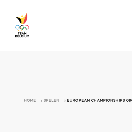
HOME
SPELEN
EUROPEAN CHAMPIONSHIPS 09