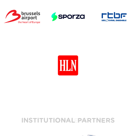
INSTITUTIONAL PARTNERS