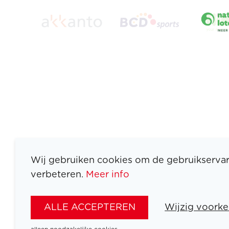
Wij gebruiken cookies om de gebruikservar
verbeteren.
Meer info
ATLETEN
SPORTEN
ALLE ACCEPTEREN
Wijzig voorke
SPELEN
NIEUWS