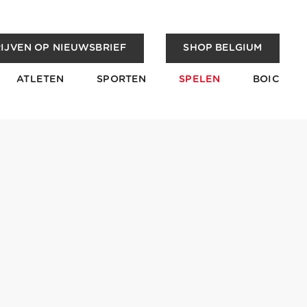
IJVEN OP NIEUWSBRIEF
SHOP BELGIUM
ATLETEN
SPORTEN
SPELEN
BOIC