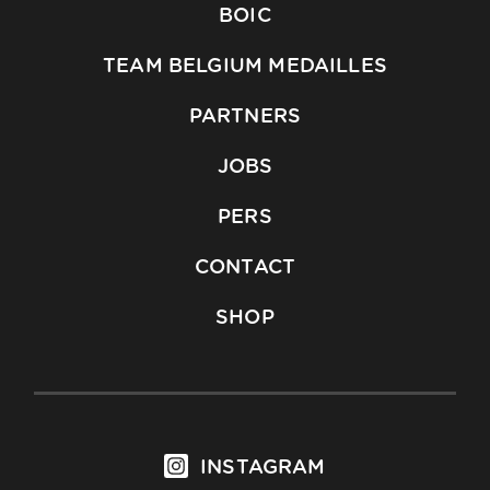
BOIC
TEAM BELGIUM MEDAILLES
PARTNERS
JOBS
PERS
CONTACT
SHOP
INSTAGRAM