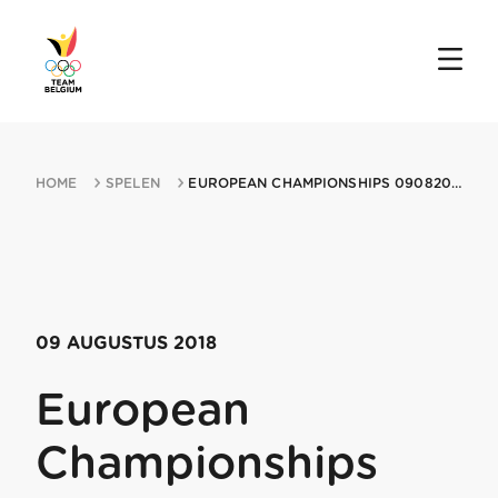
HOME
SPELEN
EUROPEAN CHAMPIONSHIPS 09082018 GLASGOW
09 AUGUSTUS 2018
European
Championships