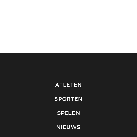
ATLETEN
SPORTEN
SPELEN
NIEUWS