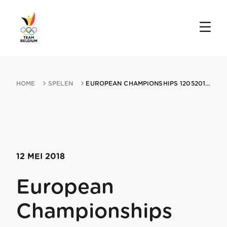
HOME
SPELEN
EUROPEAN CHAMPIONSHIPS 12052018 KAZAN
12 MEI 2018
European
Championships