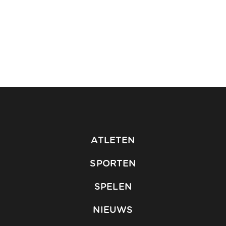
ATLETEN
SPORTEN
SPELEN
NIEUWS