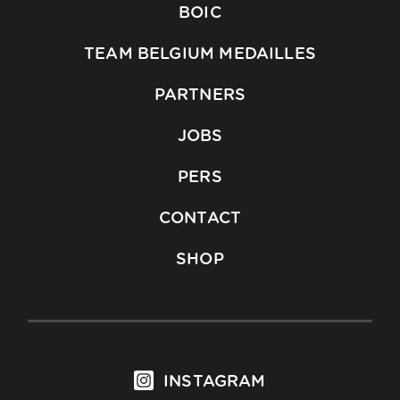
BOIC
TEAM BELGIUM MEDAILLES
PARTNERS
JOBS
PERS
CONTACT
SHOP
INSTAGRAM