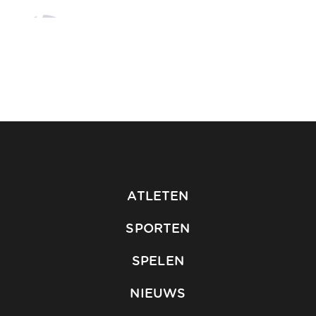
ATLETEN
SPORTEN
SPELEN
NIEUWS