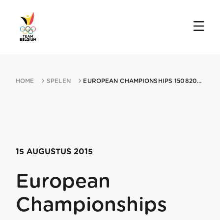
HOME
SPELEN
EUROPEAN CHAMPIONSHIPS 15082015 AACHEN
15 AUGUSTUS 2015
European
Championships