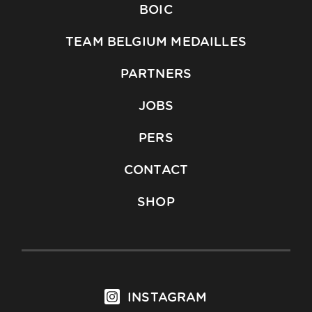
BOIC
TEAM BELGIUM MEDAILLES
PARTNERS
JOBS
PERS
CONTACT
SHOP
INSTAGRAM