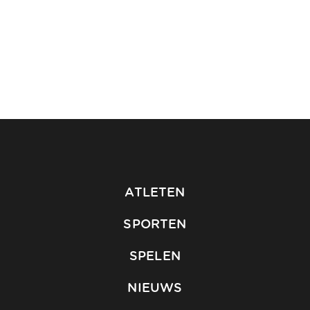
ATLETEN
SPORTEN
SPELEN
NIEUWS