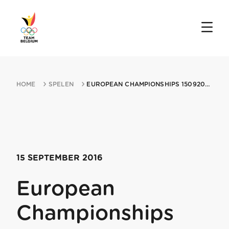
HOME
SPELEN
EUROPEAN CHAMPIONSHIPS 15092016 JOSSELIN
15 SEPTEMBER 2016
European
Championships