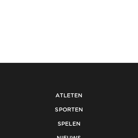
ATLETEN
SPORTEN
SPELEN