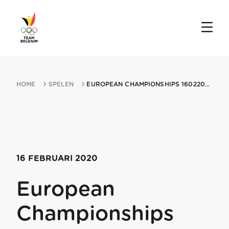
HOME
SPELEN
EUROPEAN CHAMPIONSHIPS 16022020 SIGULDA
16 FEBRUARI 2020
European
Championships