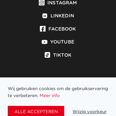
INSTAGRAM
LINKEDIN
FACEBOOK
YOUTUBE
TIKTOK
Inschrijven op nieuwsbrief
Wij gebruiken cookies om de gebruikservaring
te verbeteren.
Meer info
WETTELIJKE BEPALINGEN
ALLE ACCEPTEREN
Wijzig voorkeur