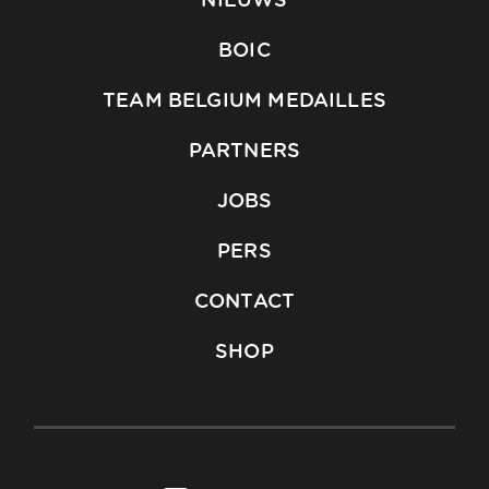
NIEUWS
BOIC
TEAM BELGIUM MEDAILLES
PARTNERS
JOBS
PERS
CONTACT
SHOP