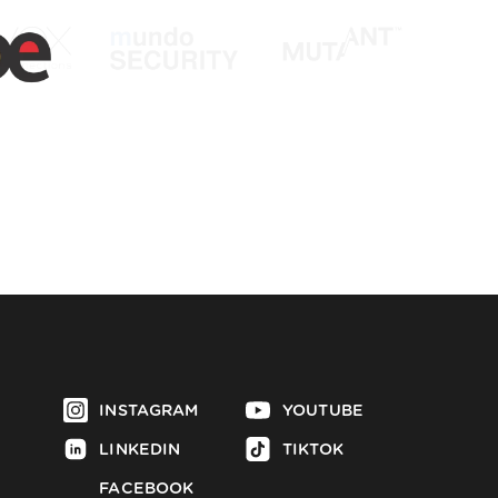
INSTAGRAM
YOUTUBE
LINKEDIN
TIKTOK
FACEBOOK