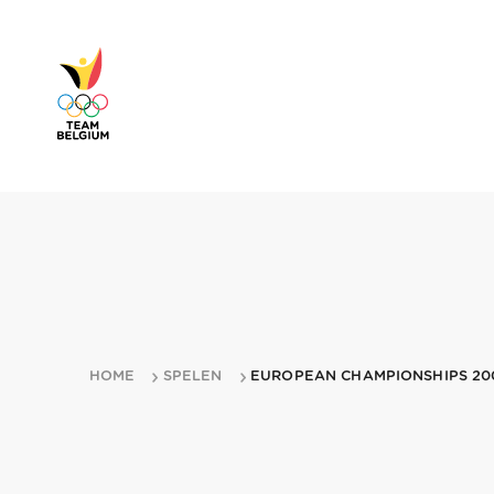
HOME
SPELEN
EUROPEAN CHAMPIONSHIPS 20