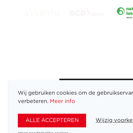
Wij gebruiken cookies om de gebruikservar
verbeteren.
Meer info
ATLETEN
SPORTEN
ALLE ACCEPTEREN
Wijzig voorke
SPELEN
NIEUWS