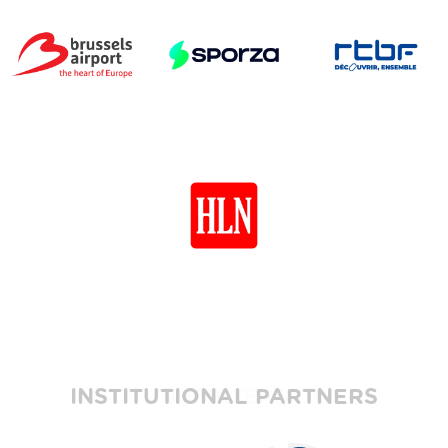
INSTITUTIONAL PARTNERS