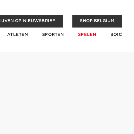
IJVEN OP NIEUWSBRIEF
SHOP BELGIUM
ATLETEN
SPORTEN
SPELEN
BOIC