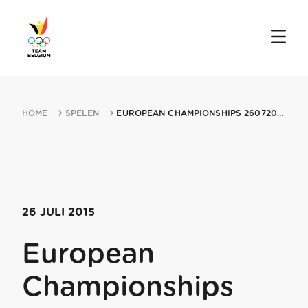
HOME
SPELEN
EUROPEAN CHAMPIONSHIPS 26072015 LAMOSANO
26 JULI 2015
European
Championships