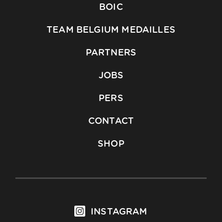
BOIC
TEAM BELGIUM MEDAILLES
PARTNERS
JOBS
PERS
CONTACT
SHOP
INSTAGRAM