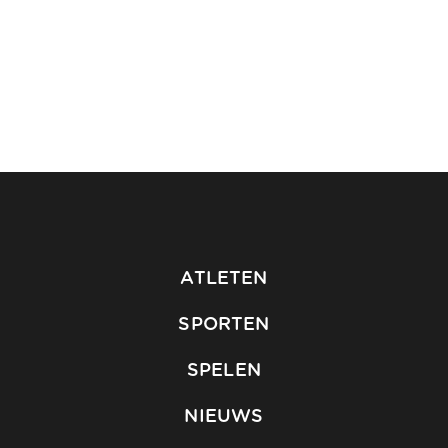
ATLETEN
SPORTEN
SPELEN
NIEUWS