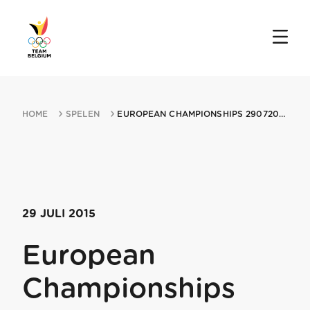
HOME
SPELEN
EUROPEAN CHAMPIONSHIPS 29072015 MARIBOR
29 JULI 2015
European
Championships