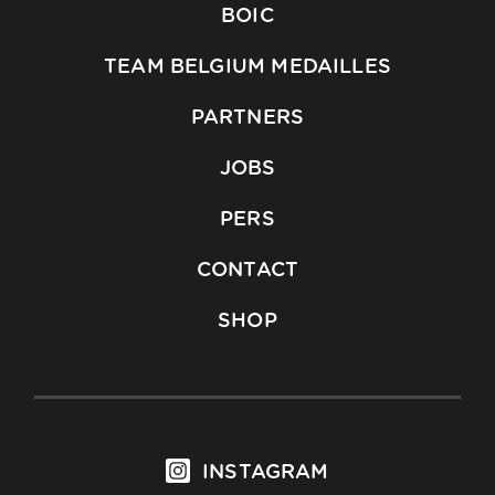
BOIC
TEAM BELGIUM MEDAILLES
PARTNERS
JOBS
PERS
CONTACT
SHOP
INSTAGRAM