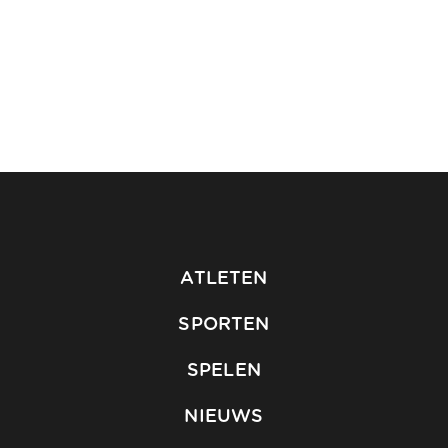
ATLETEN
SPORTEN
SPELEN
NIEUWS