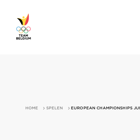
HOME
SPELEN
EUROPEAN CHAMPIONSHIPS JU