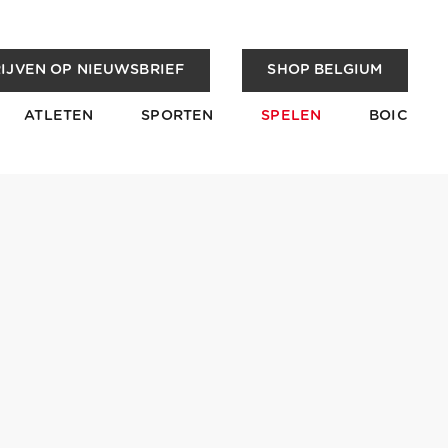
IJVEN OP NIEUWSBRIEF
SHOP BELGIUM
ATLETEN
SPORTEN
SPELEN
BOIC