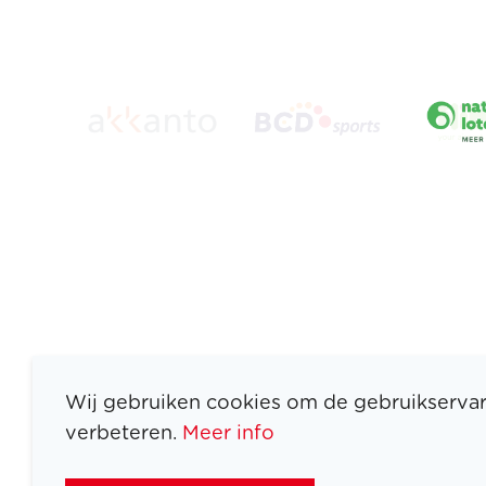
Wij gebruiken cookies om de gebruikservar
verbeteren.
Meer info
ATLETEN