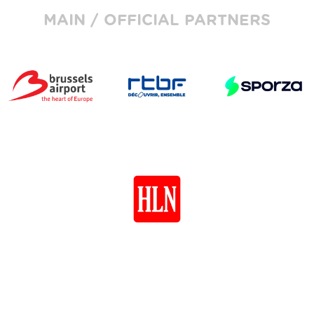
MAIN / OFFICIAL PARTNERS