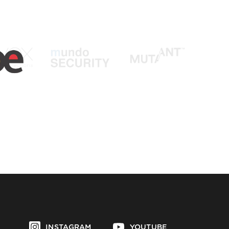
INSTAGRAM
YOUTUBE