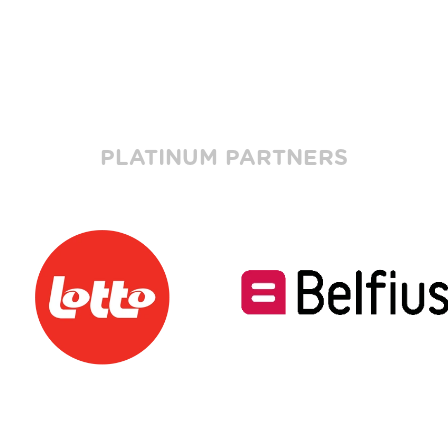
PLATINUM PARTNERS