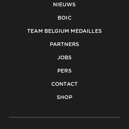
NIEUWS
BOIC
TEAM BELGIUM MEDAILLES
PARTNERS
JOBS
PERS
CONTACT
SHOP