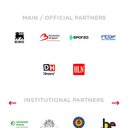
MAIN / OFFICIAL PARTNERS
INSTITUTIONAL PARTNERS