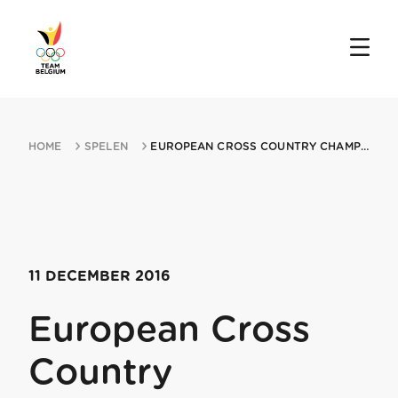
HOME
SPELEN
EUROPEAN CROSS COUNTRY CHAMPIONSHIPS 11122016 CHIA
11 DECEMBER 2016
European Cross
Country