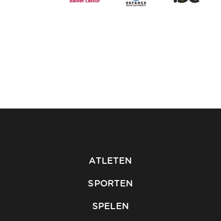
ATLETEN
SPORTEN
SPELEN